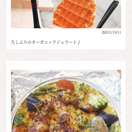
2021/10/11
久しぶりのオーガニックジェラート♪