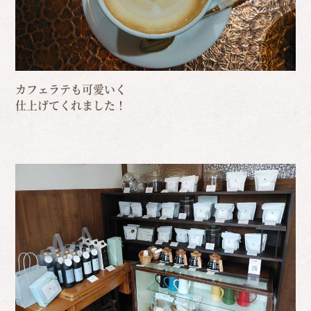
カフェラテも可愛いく
仕上げてくれました！