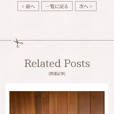
< 前へ
一覧に戻る
次へ >
Related Posts
[関連記事]