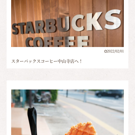
2022/02/01
スターバックスコーヒー中山寺店へ！