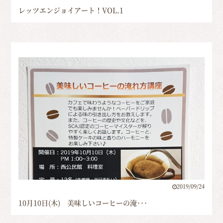
レッツエンジョイアート！VOL.1
2019/09/24
10月10日(木) 美味しいコーヒーの淹･･･