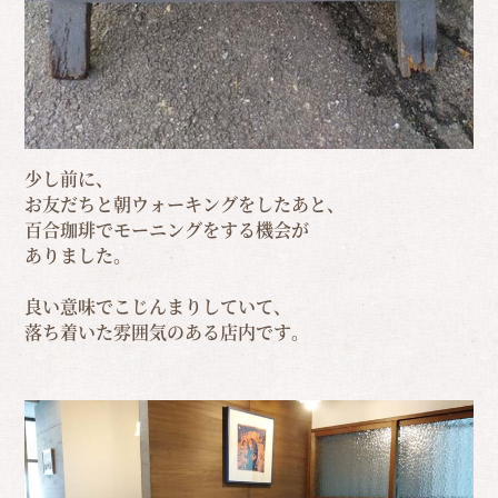
少し前に、
お友だちと朝ウォーキングをしたあと、
百合珈琲でモーニングをする機会が
ありました。
良い意味でこじんまりしていて、
落ち着いた雰囲気のある店内です。