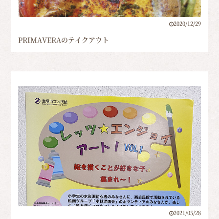
2020/12/29
PRIMAVERAのテイクアウト
2021/05/28