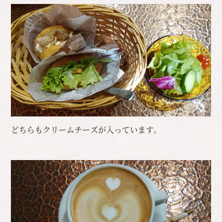
どちらもクリームチーズが入っています。