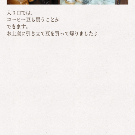
入り口では、
コーヒー豆も買うことが
できます。
お土産に引き立て豆を買って帰りました♪