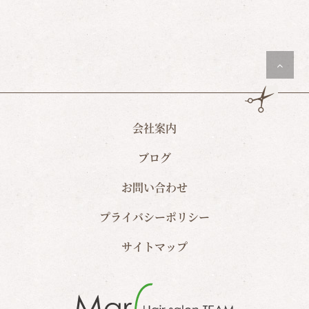
会社案内
ブログ
お問い合わせ
プライバシーポリシー
サイトマップ