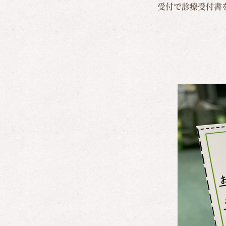
受付で診療受付書