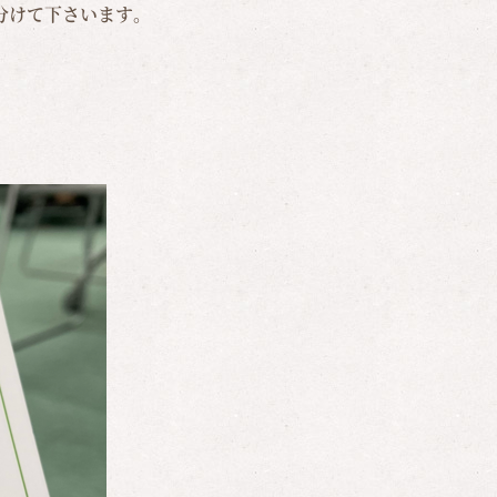
分けて下さいます。