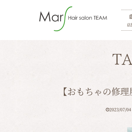
店
T
【おもちゃの修理
2023/07/04