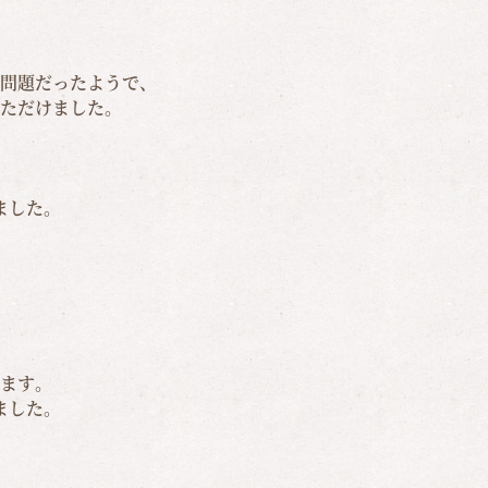
問題だったようで、
ただけました。
ました。
ます。
ました。