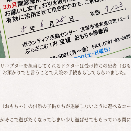
リコプターを担当してくれるドクターは受け持ちの患者（おも
お預かりでと言うことで入院の手続きもしてもらいました。
（おもちゃ）の付添の子供たちが退屈しないように遊べるコー
がそこで遊びたくなってしまい少し遊ばせてもらっている間に