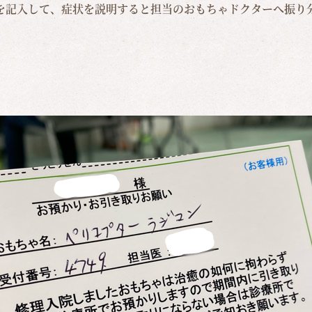
を記入して、症状を説明すると担当のおもちゃドクターへ振り