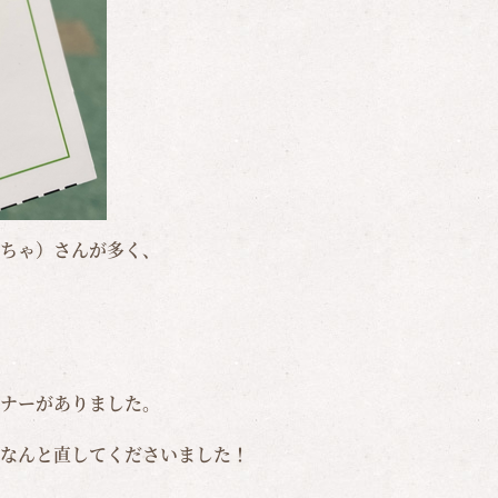
ちゃ）さんが多く、
ナーがありました。
なんと直してくださいました！