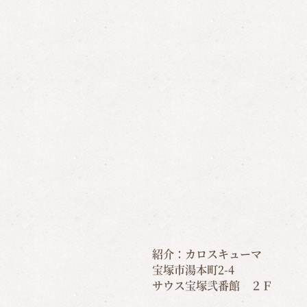
紹介：カロスキューマ
宝塚市湯本町2-4
サウス宝塚弐番館 ２Ｆ