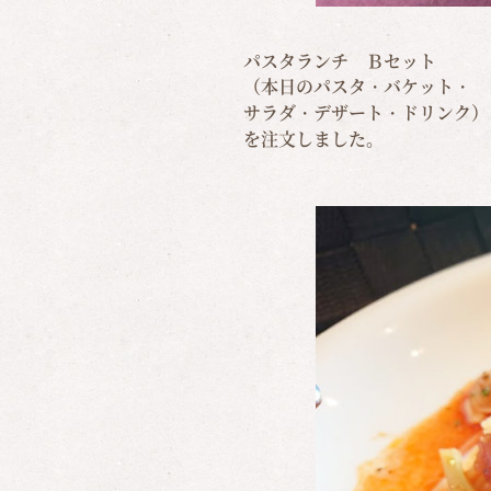
パスタランチ Ｂセット
（本日のパスタ・バケット・
サラダ・デザート・ドリンク）
を注文しました。