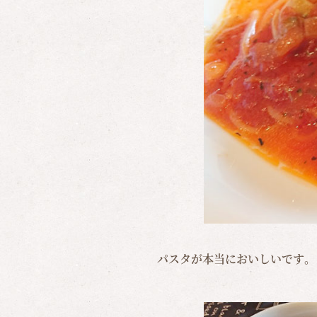
パスタが本当においしいです。