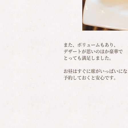
また、ボリュームもあり、
デザートが思いのほか豪華で
とっても満足しました。
お昼はすぐに席がいっぱいにな
予約しておくと安心です。