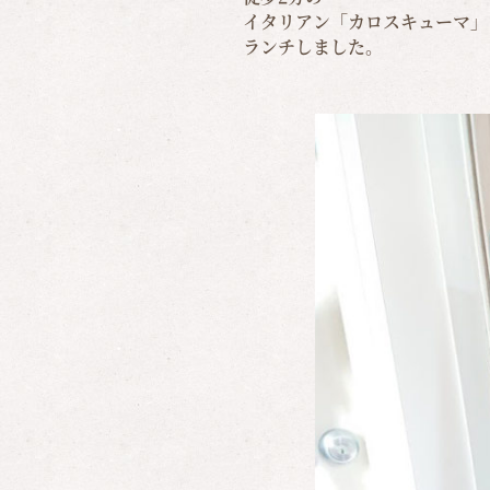
イタリアン「カロスキューマ」
ランチしました。