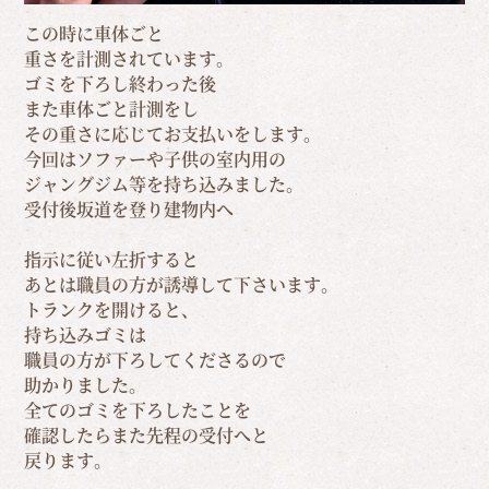
この時に車体ごと
重さを計測されています。
ゴミを下ろし終わった後
また車体ごと計測をし
その重さに応じてお支払いをします。
今回はソファーや子供の室内用の
ジャングジム等を持ち込みました。
受付後坂道を登り建物内へ
指示に従い左折すると
あとは職員の方が誘導して下さいます。
トランクを開けると、
持ち込みゴミは
職員の方が下ろしてくださるので
助かりました。
全てのゴミを下ろしたことを
確認したらまた先程の受付へと
戻ります。