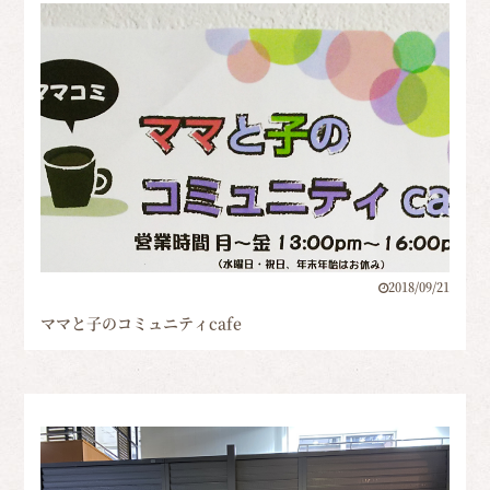
2018/09/21
ママと子のコミュニティcafe