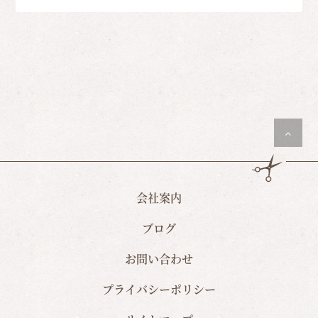
会社案内
ブログ
お問い合わせ
プライバシーポリシー