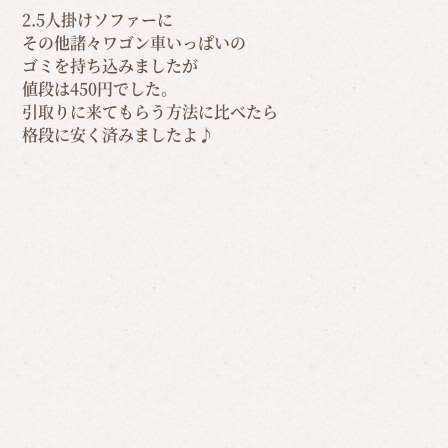
2.5人掛けソファーに
その他諸々ワゴン車いっぱいの
ゴミを持ち込みましたが
値段は450円でした。
引取りに来てもらう方法に比べたら
格段に安く済みましたよ♪