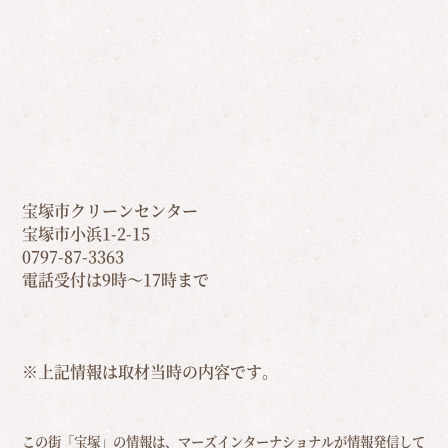
宝塚市クリーンセンター
宝塚市小浜1-2-15
0797-87-3363
電話受付は9時～17時まで
※上記情報は取材当時の内容です。
この街「宝塚」の情報は、マーズインターナショナルが情報発信して