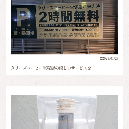
2023/01/27
タリーズコーヒー宝塚店の嬉しいサービスを･･･