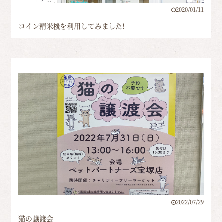
2020/01/11
コイン精米機を利用してみました!
2022/07/29
猫の譲渡会