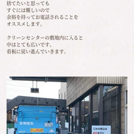
捨てたいと思っても
すぐには難しいので
余裕を持ってお電話されることを
オススメします。
クリーンセンターの敷地内に入ると
中はとても広いです。
看板に従い進んでいきます。