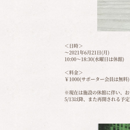
＜日時＞
～2021年6月21日(月)
10:00～18:30(水曜日は休館)
＜料金＞
￥1000(サポーター会員は無料)
※現在は施設の休館に伴い、お
5/13以降、また再開される予