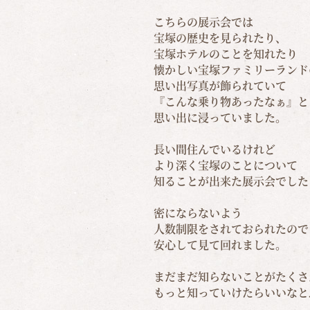
こちらの展示会では
宝塚の歴史を見られたり、
宝塚ホテルのことを知れたり
懐かしい宝塚ファミリーランド
思い出写真が飾られていて
『こんな乗り物あったなぁ』と
思い出に浸っていました。
長い間住んでいるけれど
より深く宝塚のことについて
知ることが出来た展示会でした
密にならないよう
人数制限をされておられたので
安心して見て回れました。
まだまだ知らないことがたくさ
もっと知っていけたらいいなと