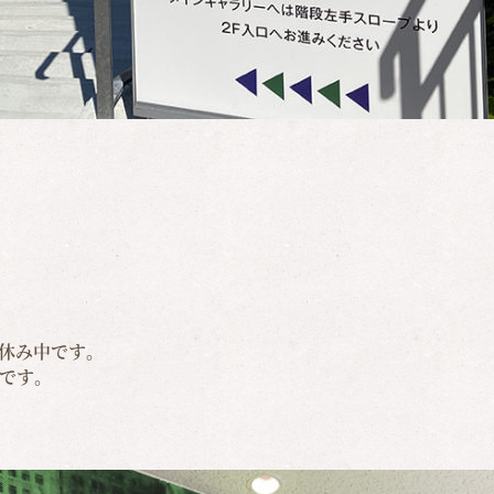
休み中です。
定です。