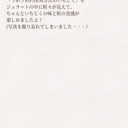
『うめうめFARMさんのいちじく』も
ジェラートの中に粒々が見えて、
ちゃんといちじくの味と粒の食感が
楽しめましたよ！
(写真を撮り忘れてしまいました・・・）