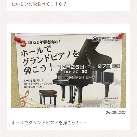
おいしいお米食べてますか？
2020/12/27
ホールでグランドピアノを弾こう！･･･