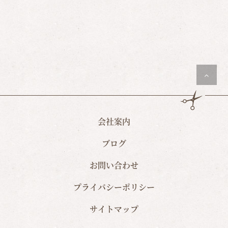
会社案内
ブログ
お問い合わせ
プライバシーポリシー
サイトマップ