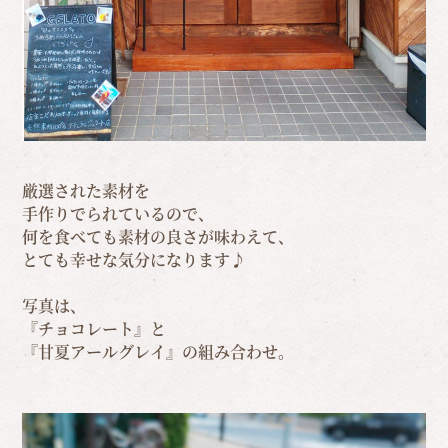
厳選された素材を
手作りでられているので、
何を食べても素材の良さが味わえて、
とても幸せな気分になります♪
写真は、
『チョコレート』と
『甘夏アールグレイ』の組み合わせ。