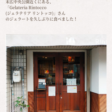
末広中央公園近くにある、
「Gelateria Rintocco
(ジェラテリア リントッコ)」さん
のジェラートを久しぶりに食べました！