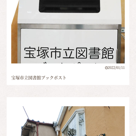
2022/01/11
宝塚市立図書館ブックポスト