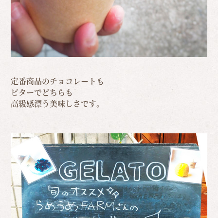
定番商品のチョコレートも
ビターでどちらも
高級感漂う美味しさです。