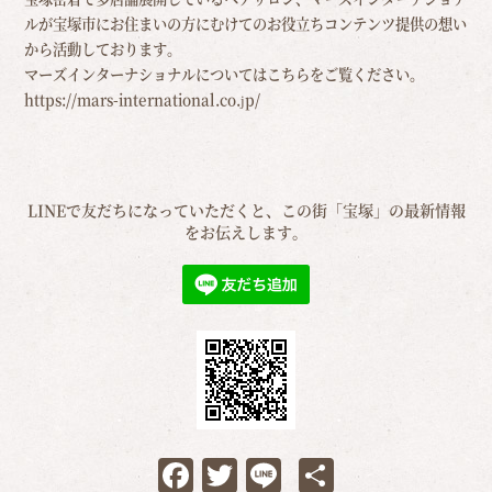
ルが宝塚市にお住まいの方にむけての
お役立ちコンテンツ提供の想い
から活動しております。
マーズインターナショナルについてはこちらをご覧ください。
https://mars-international.co.jp/
LINEで友だちになっていただくと、この街「宝塚」の最新情報
をお伝えします。
Facebook
Twitter
Line
共