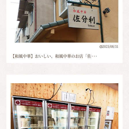
2023/08/31
【和風中華】おいしい、和風中華のお店「佐･･･