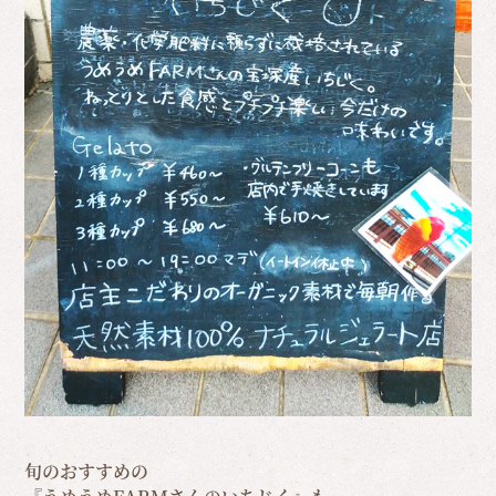
旬のおすすめの