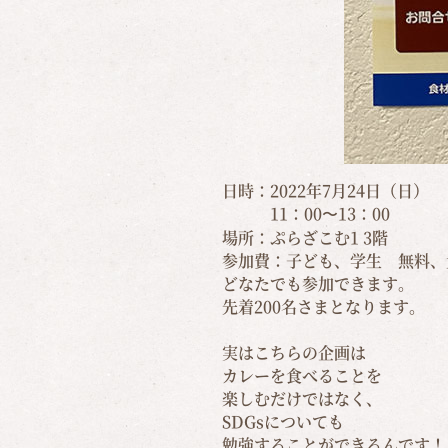
日時：2022年7月24日（日）
11：00〜13：00
場所：ぷらざこむ1 3階
参加費：子ども、学生 無料、大
どなたでも参加できます。
先着200名さまとなります。
実はこちらの企画は
カレーを食べることを
楽しむだけではなく、
SDGsについても
勉強することができるんです！