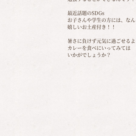
最近話題のSDGs
お子さんや学生の方には、なん
嬉しいお土産付き！！
暑さに負けず元気に過ごせるよ
カレーを食べにいってみては
いかがでしょうか？