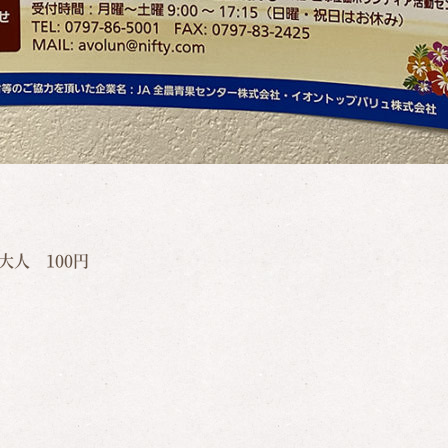
人 100円