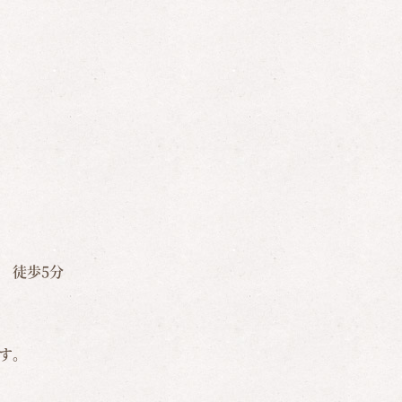
 徒歩5分
す。