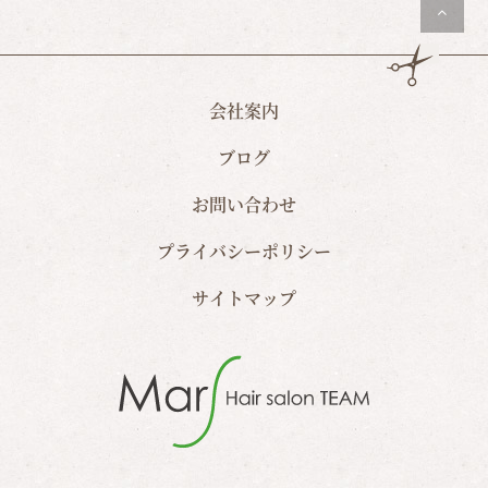
会社案内
ブログ
お問い合わせ
プライバシーポリシー
サイトマップ