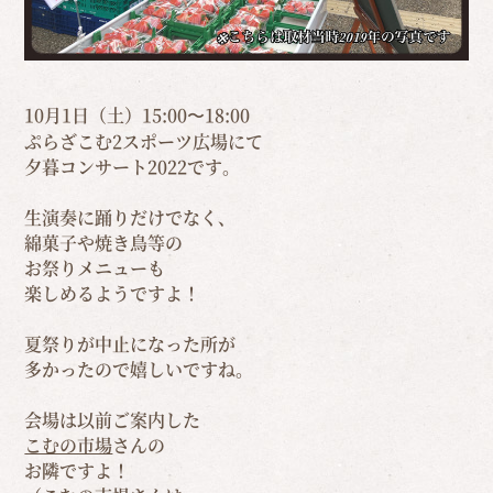
10月1日（土）15:00〜18:00
ぷらざこむ2スポーツ広場にて
夕暮コンサート2022です。
生演奏に踊りだけでなく、
綿菓子や焼き鳥等の
お祭りメニューも
楽しめるようですよ！
夏祭りが中止になった所が
多かったので嬉しいですね。
会場は以前ご案内した
こむの市場
さんの
お隣ですよ！