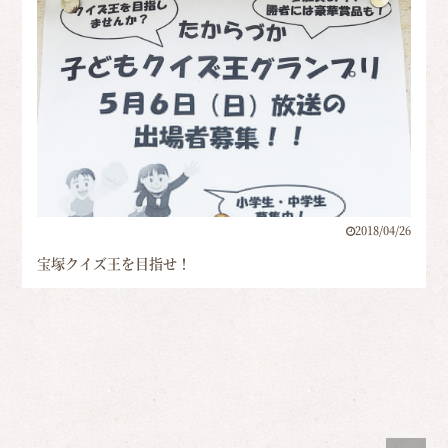
2018/04/26
宝塚クイズ王を目指せ！