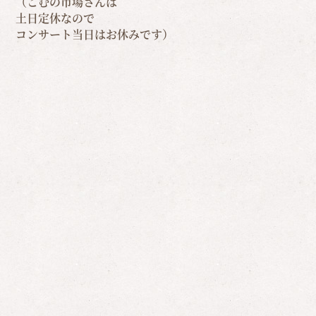
（こむの市場さんは
土日定休なので
コンサート当日はお休みです）