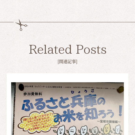
Related Posts
[関連記事]