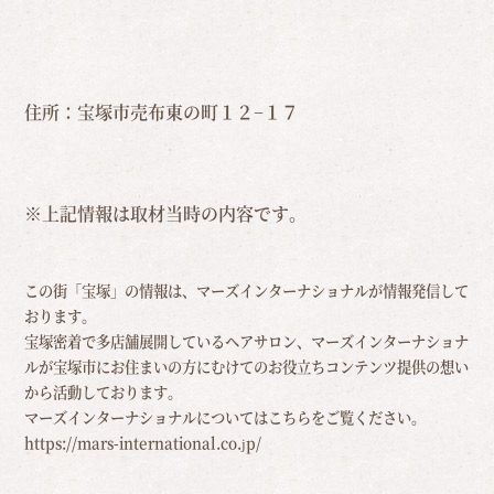
住所：宝塚市売布東の町１２−１７
※上記情報は取材当時の内容です。
この街「宝塚」の情報は、マーズインターナショナルが情報発信して
おります。
宝塚密着で多店舗展開しているヘアサロン、マーズインターナショナ
ルが宝塚市にお住まいの方にむけての
お役立ちコンテンツ提供の想い
から活動しております。
マーズインターナショナルについてはこちらをご覧ください。
https://mars-international.co.jp/