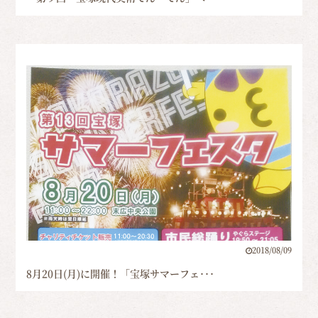
2018/08/09
8月20日(月)に開催！「宝塚サマーフェ･･･