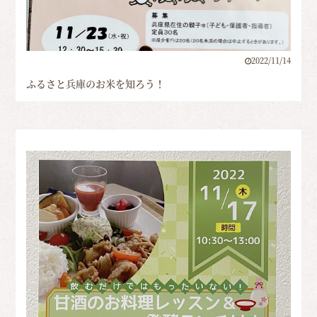
2022/11/14
ふるさと兵庫のお米を知ろう！