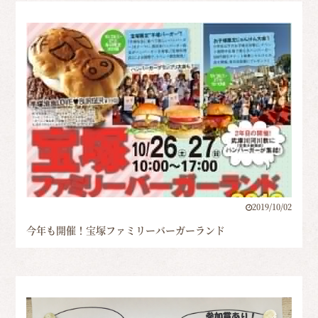
2019/10/02
今年も開催！宝塚ファミリーバーガーランド