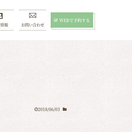
WEBで予約する
用情報
お問い合わせ
2018/06/03