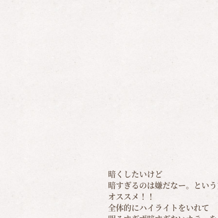
暗くしたいけど
暗すぎるのは嫌だなー。という
オススメ！！
全体的にハイライトをいれて