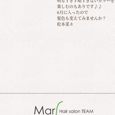
明るすぎず暗すぎないカラーを
楽しむのもありです♪♪
6月に入ったので
髪色も変えてみませんか？
松本菜々