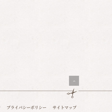
せ
プライバシーポリシー
サイトマップ