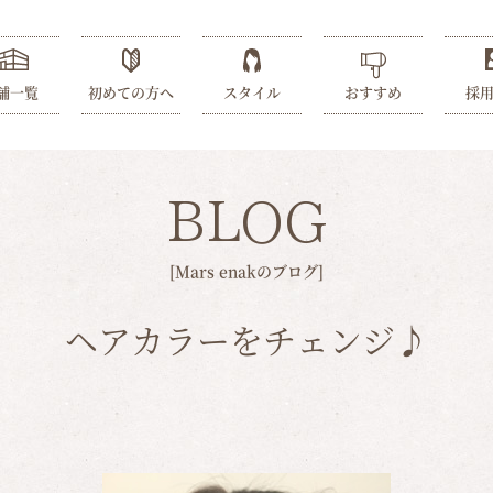
舗一覧
初めての方へ
スタイル
おすすめ
採
BLOG
[Mars enakのブログ]
ヘアカラーをチェンジ♪