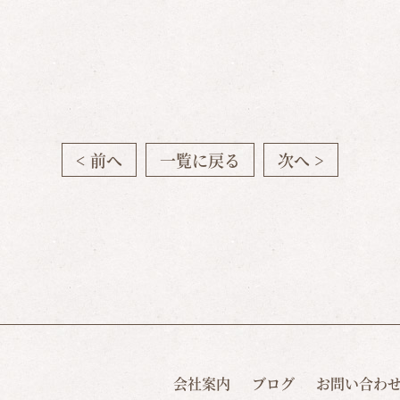
< 前へ
一覧に戻る
次へ >
会社案内
ブログ
お問い合わ