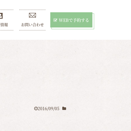
WEBで予約する
用情報
お問い合わせ
2016/09/05