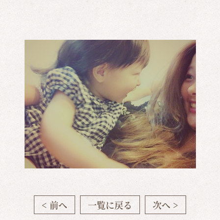
< 前へ
一覧に戻る
次へ >