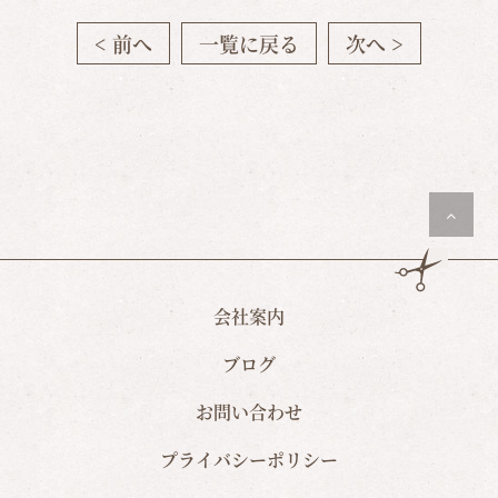
< 前へ
一覧に戻る
次へ >
会社案内
ブログ
お問い合わせ
プライバシーポリシー