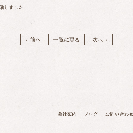
動しました
< 前へ
一覧に戻る
次へ >
会社案内
ブログ
お問い合わ