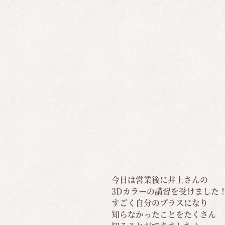
今日は営業後に井上さんの
3Dカラーの講習を受けました
すごく自分のプラスになり
知らなかったことをたくさん