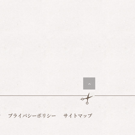
せ
プライバシーポリシー
サイトマップ