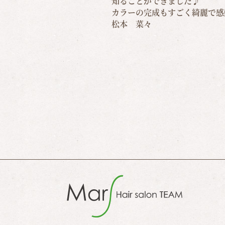
知ることができました♪
カラーの完成もすごく綺麗で感
松本 菜々