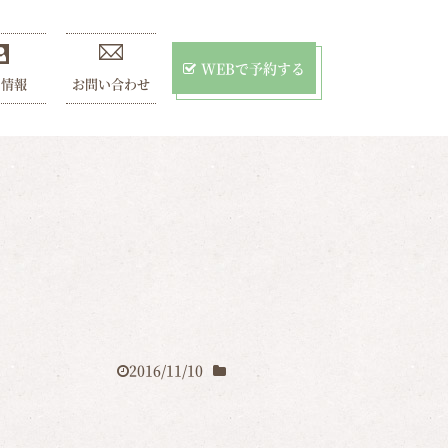
WEBで予約する
用情報
お問い合わせ
2016/11/10