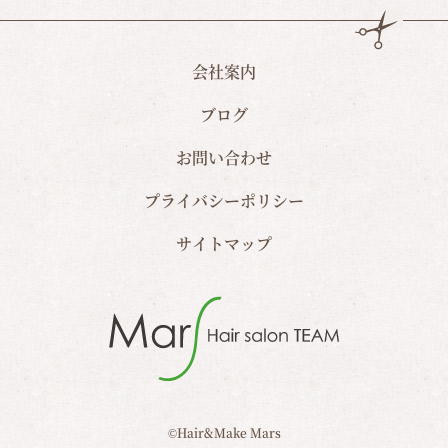
会社案内
ブログ
お問い合わせ
プライバシーポリシー
サイトマップ
©Hair&Make Mars