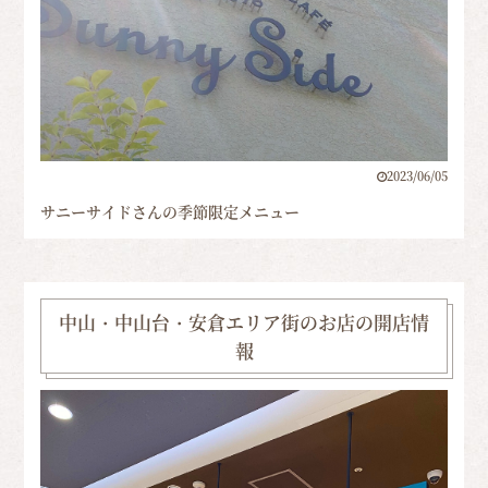
2023/06/05
サニーサイドさんの季節限定メニュー
中山・中山台・安倉エリア街のお店の開店情
報