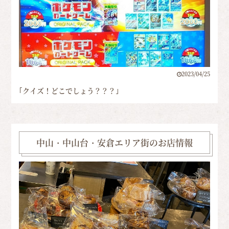
2023/04/25
｢クイズ！どこでしょう？？？｣
中山・中山台・安倉エリア街のお店情報