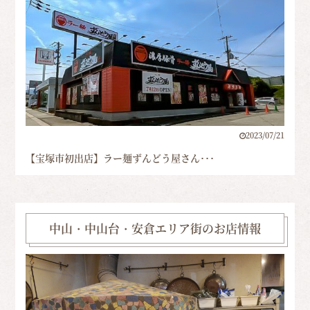
2023/07/21
【宝塚市初出店】ラー麺ずんどう屋さん･･･
中山・中山台・安倉エリア街のお店情報