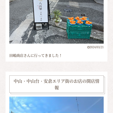
2024/03/21
田嶋商店さんに行ってきました！
中山・中山台・安倉エリア街のお店の開店情
報