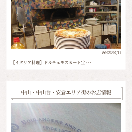
2023/07/11
【イタリア料理】ドルチェモスカート宝･･･
中山・中山台・安倉エリア街のお店情報