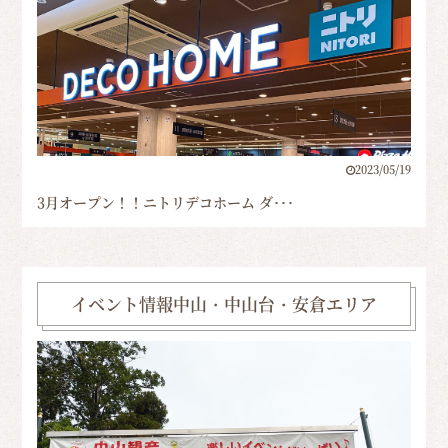
2023/05/19
3月オープン！！ニトリデコホーム ダ･･･
イベント情報中山・中山台・安倉エリア