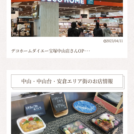
2023/04/11
デコホームダイエー宝塚中山店さんOP･･･
中山・中山台・安倉エリア街のお店情報