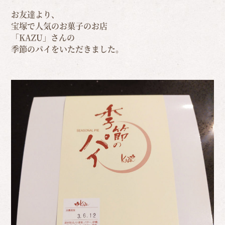
お友達より、
宝塚で人気のお菓子のお店
「KAZU」さんの
季節のパイをいただきました。