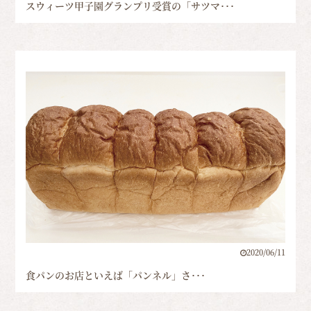
スウィーツ甲子園グランプリ受賞の「サツマ･･･
2020/06/11
食パンのお店といえば「パンネル」さ･･･