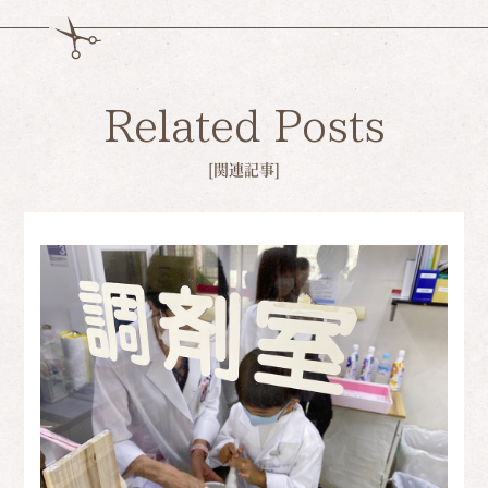
Related Posts
[関連記事]