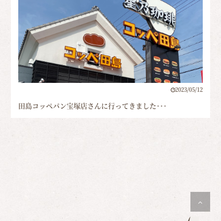
2023/05/12
田島コッペパン宝塚店さんに行ってきました･･･