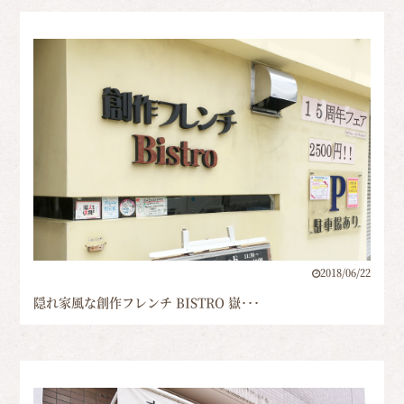
2018/06/22
隠れ家風な創作フレンチ BISTRO 嶽･･･