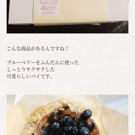
こんな商品があるんですね！
ブルーベリーをふんだんに使った
しっとりサクサクした
可愛らしいパイです。