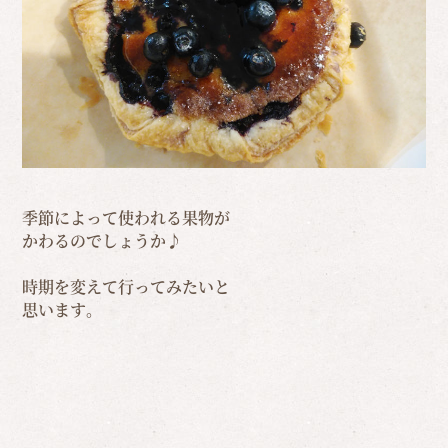
季節によって使われる果物が
かわるのでしょうか♪
時期を変えて行ってみたいと
思います。