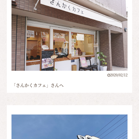
2020/02/12
「さんかくカフェ」さんへ