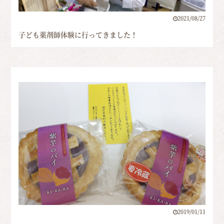
2021/08/27
子ども薬剤師体験に行ってきました！
2019/01/11