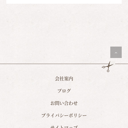
会社案内
ブログ
お問い合わせ
プライバシーポリシー
サイトマップ