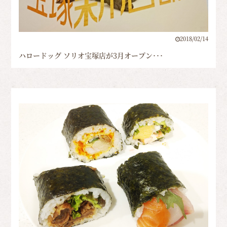
2018/02/14
ハロードッグ ソリオ宝塚店が3月オープン･･･