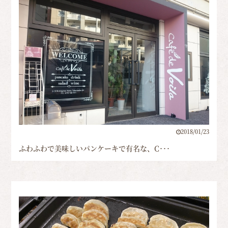
2018/01/23
ふわふわで美味しいパンケーキで有名な、C･･･