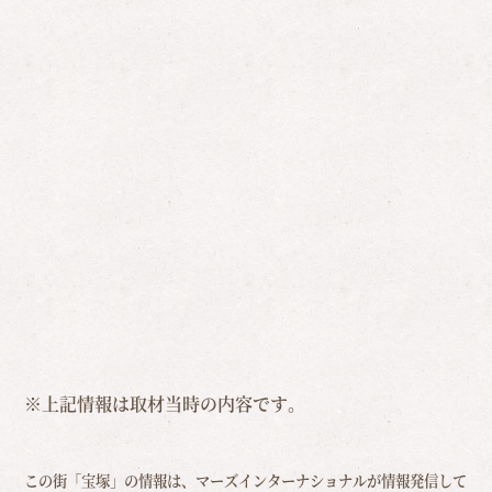
※上記情報は取材当時の内容です。
この街「宝塚」の情報は、マーズインターナショナルが情報発信して