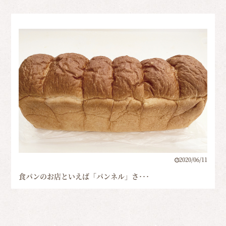
2020/06/11
食パンのお店といえば「パンネル」さ･･･