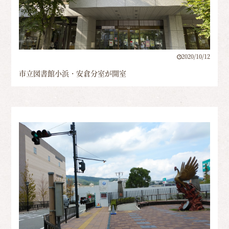
2020/10/12
市立図書館小浜・安倉分室が開室