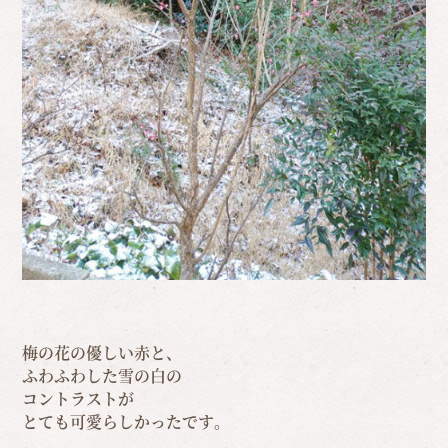
梅の花の優しい赤と、
ふわふわした雪の白の
コントラストが
とても可愛らしかったです。