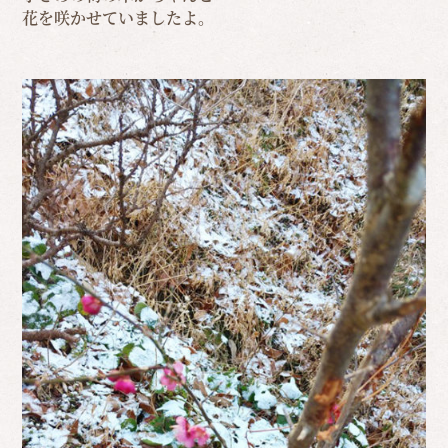
花を咲かせていましたよ。