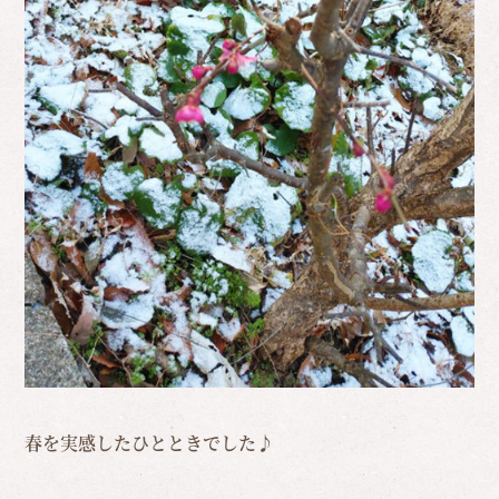
春を実感したひとときでした♪