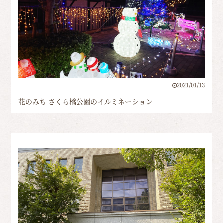
2021/01/13
花のみち さくら橋公園のイルミネーション