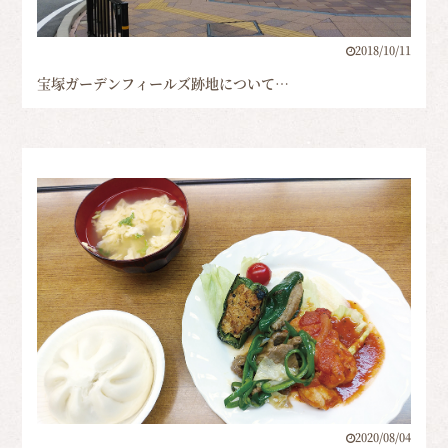
2018/10/11
宝塚ガーデンフィールズ跡地について…
2020/08/04