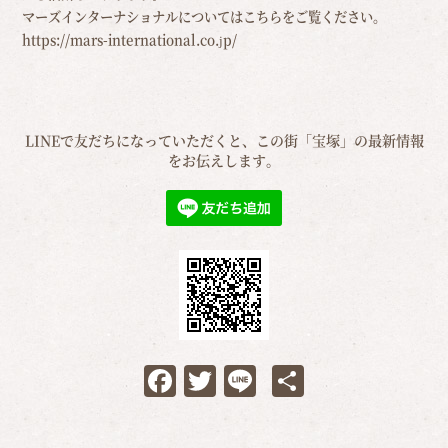
マーズインターナショナルについてはこちらをご覧ください。
https://mars-international.co.jp/
LINEで友だちになっていただくと、この街「宝塚」の最新情報
をお伝えします。
Facebook
Twitter
Line
共
有