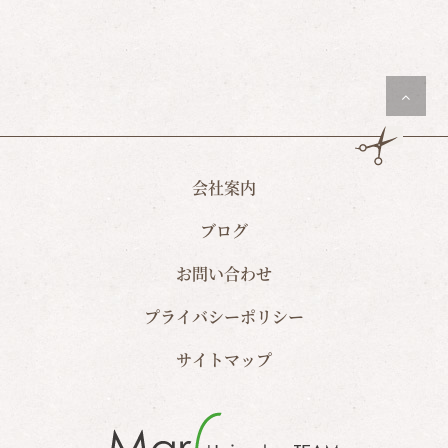
会社案内
ブログ
お問い合わせ
プライバシーポリシー
サイトマップ