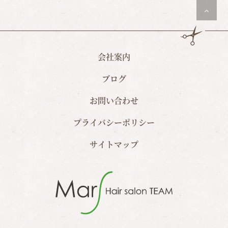
会社案内
ブログ
お問い合わせ
プライバシーポリシー
サイトマップ