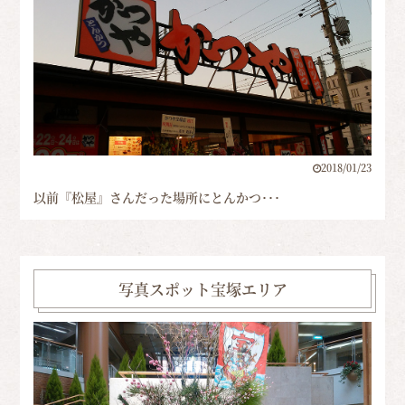
2018/01/23
以前『松屋』さんだった場所にとんかつ･･･
写真スポット宝塚エリア