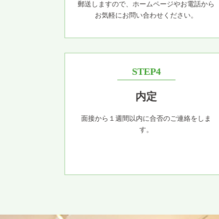
郵送しますので、ホームページやお電話から
お気軽にお問い合わせください。
STEP4
内定
面接から１週間以内に合否のご連絡をしま
す。