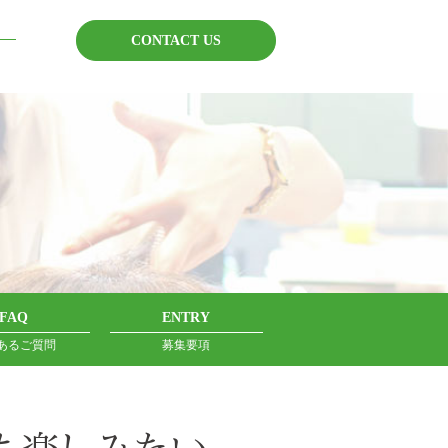
FAQ
ENTRY
あるご質問
募集要項