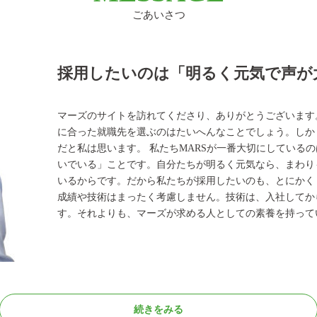
ごあいさつ
採用したいのは「明るく元気で声が
マーズのサイトを訪れてくださり、ありがとうございます
に合った就職先を選ぶのはたいへんなことでしょう。しか
だと私は思います。 私たちMARSが一番大切にしている
いでいる」ことです。自分たちが明るく元気なら、まわり
いるからです。だから私たちが採用したいのも、とにかく
成績や技術はまったく考慮しません。技術は、入社してか
す。それよりも、マーズが求める人としての素養を持って
続きをみる