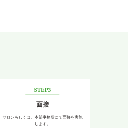
STEP3
面接
サロンもしくは、本部事務所にて面接を実施
します。