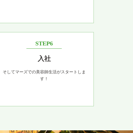
STEP6
入社
そしてマーズでの美容師生活がスタートしま
す！