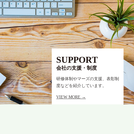
SUPPORT
会社の支援・制度
研修体制やマーズの支援、表彰制
度などを紹介しています。
VIEW MORE →