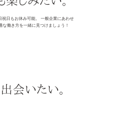
も楽しみたい。
土日祝日もお休み可能。 一般企業にあわせ
最適な働き方を一緒に見つけましょう！
と出会いたい。