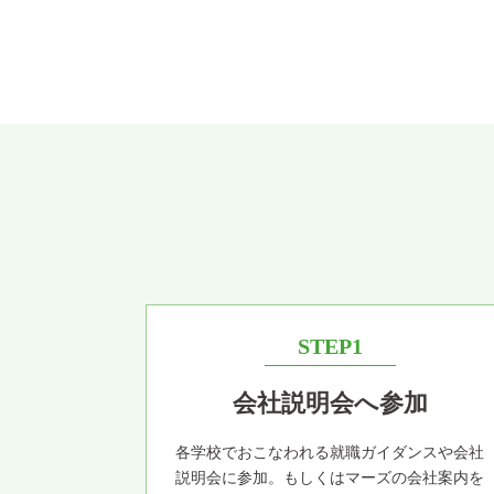
STEP1
会社説明会へ参加
各学校でおこなわれる就職ガイダンスや会社
説明会に参加。もしくはマーズの会社案内を