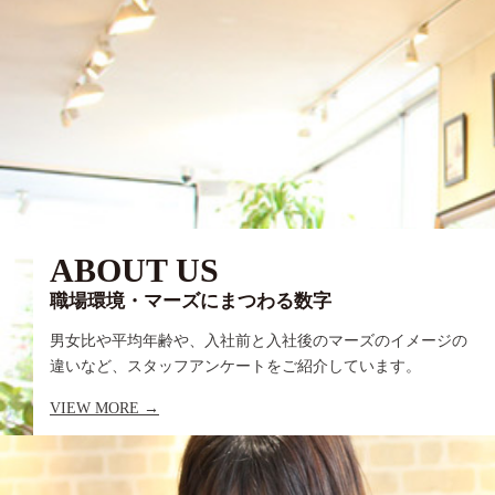
ABOUT US
職場環境・マーズにまつわる数字
男女比や平均年齢や、入社前と入社後のマーズのイメージの
違いなど、スタッフアンケートをご紹介しています。
VIEW MORE →