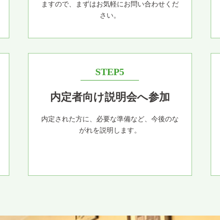
ますので、まずはお気軽にお問い合わせくだ
さい。
STEP5
内定者向け説明会へ参加
内定された方に、必要な準備など、今後のな
がれを説明します。