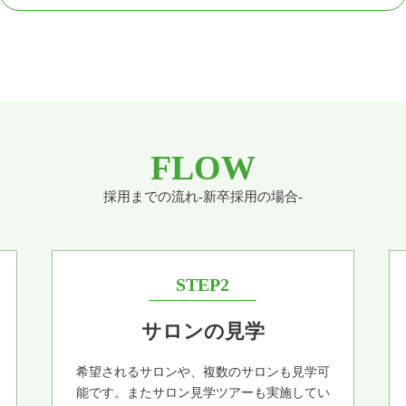
FLOW
採用までの流れ-新卒採用の場合-
STEP2
サロンの見学
希望されるサロンや、複数のサロンも見学可
能です。またサロン見学ツアーも実施してい