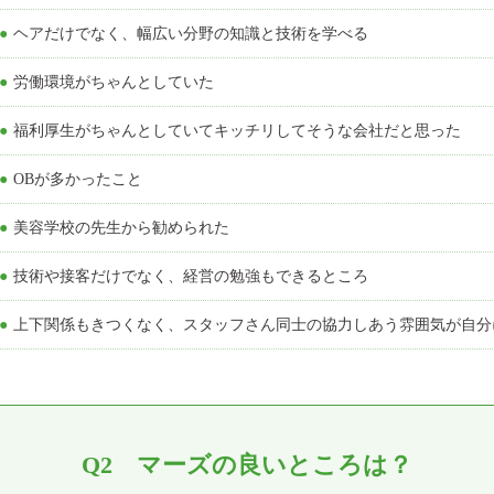
●ヘアだけでなく、幅広い分野の知識と技術を学べる
●労働環境がちゃんとしていた
●福利厚生がちゃんとしていてキッチリしてそうな会社だと思った
●OBが多かったこと
●美容学校の先生から勧められた
●技術や接客だけでなく、経営の勉強もできるところ
●上下関係もきつくなく、スタッフさん同士の協力しあう雰囲気が自
Q2 マーズの良いところは？