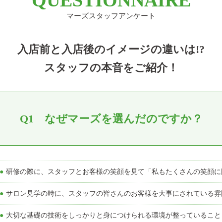
マーズスタッフアンケート
入店前と入店後のイメージの違いは!?
スタッフの本音をご紹介！
Q1 なぜマーズを選んだのですか？
●研修の際に、スタッフとお客様の笑顔を見て「私もたくさんの笑顔
●サロン見学の時に、スタッフの皆さんのお客様を大事にされている
●大切な基礎の技術をしっかりと身につけられる環境が整っていること