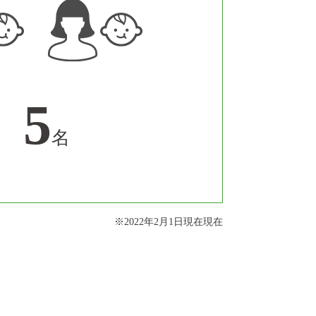
5
名
※2022年2月1日現在現在