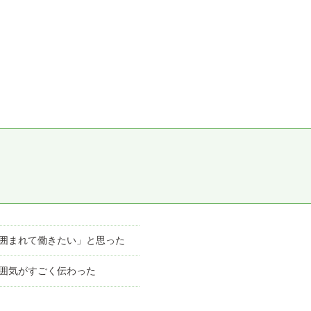
に囲まれて働きたい」と思った
雰囲気がすごく伝わった