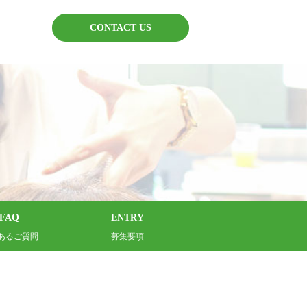
FAQ
ENTRY
あるご質問
募集要項