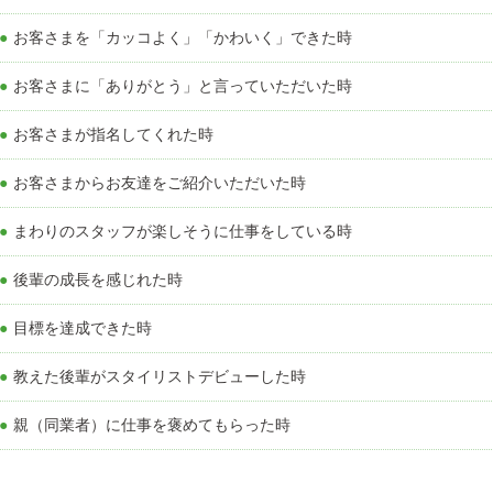
●お客さまを「カッコよく」「かわいく」できた時
●お客さまに「ありがとう」と言っていただいた時
●お客さまが指名してくれた時
●お客さまからお友達をご紹介いただいた時
●まわりのスタッフが楽しそうに仕事をしている時
●後輩の成長を感じれた時
●目標を達成できた時
●教えた後輩がスタイリストデビューした時
●親（同業者）に仕事を褒めてもらった時