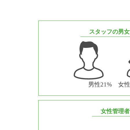
スタッフの男女
男性21% 女性
女性管理者