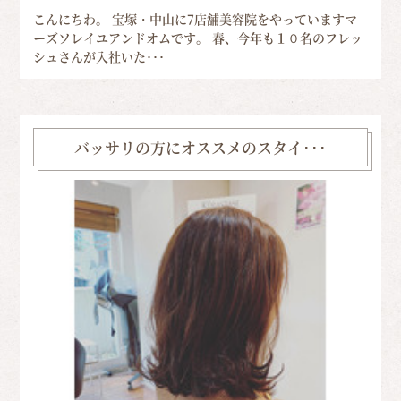
こんにちわ。 宝塚・中山に7店舗美容院をやっていますマ
ーズソレイユアンドオムです。 春、今年も１０名のフレッ
シュさんが入社いた･･･
バッサリの方にオススメのスタイ･･･