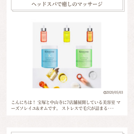
ヘッドスパで癒しのマッサージ
2020/05/03
こんにちは！ 宝塚と中山寺に7店舗展開している美容室 マ
ーズソレイユ&オムです。 ストレスで毛穴が詰まる･･･