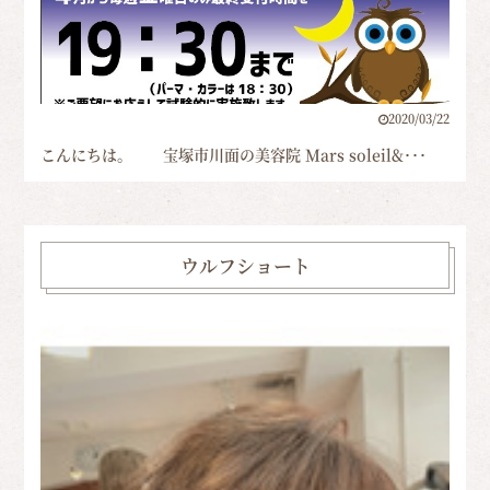
2020/03/22
こんにちは。 宝塚市川面の美容院 Mars soleil&･･･
ウルフショート