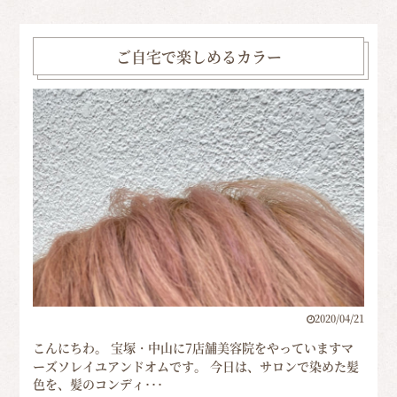
ご自宅で楽しめるカラー
2020/04/21
こんにちわ。 宝塚・中山に7店舗美容院をやっていますマ
ーズソレイユアンドオムです。 今日は、サロンで染めた髪
色を、髪のコンディ･･･