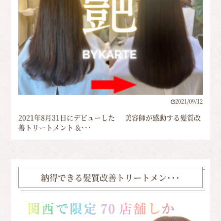
2021/09/12
2021年8月31日にデビューした 美容師が感動する髪質改
善トリートメント &･･･
納得できる髪質改善トリートメン･･･