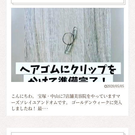
2020/05/05
こんにちわ。 宝塚・中山に7店舗美容院をやっていますマ
ーズソレイユアンドオムです。 ゴールデンウィークに突入
しましたね！ 最･･･