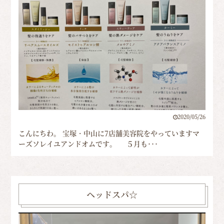
2020/05/26
こんにちわ。 宝塚・中山に7店舗美容院をやっていますマ
ーズソレイユアンドオムです。 ５月も･･･
ヘッドスパ☆