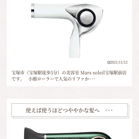
2021/11/12
宝塚市（宝塚駅徒歩5分）の美容室 Mars soleil宝塚駅前店
です。 小顔ローラーで人気のリファか･･･
使えば使うほどつややかな髪へ ･･･