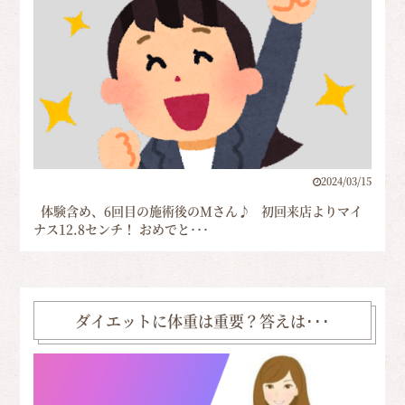
2024/03/15
体験含め、6回目の施術後のMさん♪ 初回来店よりマイ
ナス12.8センチ！ おめでと･･･
ダイエットに体重は重要？答えは･･･