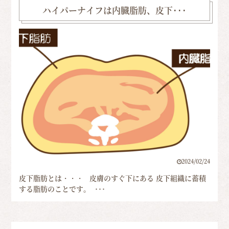
ハイパーナイフは内臓脂肪、皮下･･･
2024/02/24
皮下脂肪とは・・・ 皮膚のすぐ下にある 皮下組織に蓄積
する脂肪のことです。 ･･･