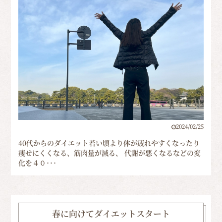
2024/02/25
40代からのダイエット若い頃より体が疲れやすくなったり
痩せにくくなる、筋肉量が減る、 代謝が悪くなるなどの変
化を４０･･･
春に向けてダイエットスタート