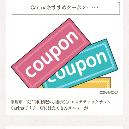
Carinaおすすめクーポン４･･･
2024/02/24
宝塚市・売布神社駅から徒歩5分 エステティックサロン・
Carinaです♪ 店にはたくさんメニューが･･･