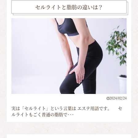
セルライトと脂肪の違いは？
2024/02/24
実は「セルライト」という言葉は エステ用語です。 セ
ルライトもごく普通の脂肪で･･･