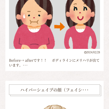
2024/02/28
Before→ afterです！！ ボディラインにメリハリが出て
います。･･･
ハイパーシェイプの顔（フェイシ･･･