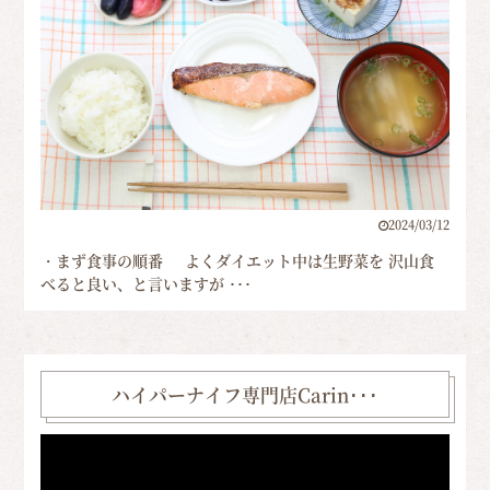
2024/03/12
・まず食事の順番 よくダイエット中は生野菜を 沢山食
べると良い、と言いますが ･･･
ハイパーナイフ専門店Carin･･･