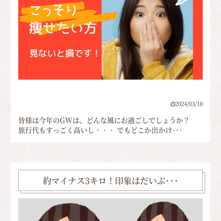
2024/03/10
皆様は今年のGWは、どんな風にお過ごしでしょうか？
旅行代もすっごく高いし・・・ でもどこか出かけ･･･
約マイナス3キロ！印象はだいぶ･･･