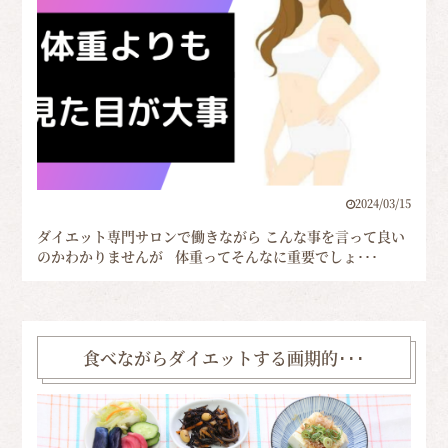
2024/03/15
ダイエット専門サロンで働きながら こんな事を言って良い
のかわかりませんが 体重ってそんなに重要でしょ･･･
食べながらダイエットする画期的･･･