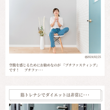
2024/02/25
空腹を感じるためにお勧めなのが 『プチファスティング』
です！ プチファ･･･
筋トレナシでダイエットは非常に･･･