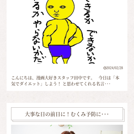
2024/02/28
こんにちは、漫画大好きスタッフ田中です。 今日は「本
気でダイエット」しよう！ と思わせてくれる名言･･･
大事な日の前日に！むくみ予防に･･･