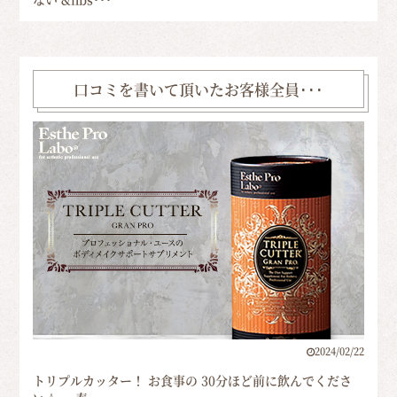
口コミを書いて頂いたお客様全員･･･
2024/02/22
トリプルカッター！ お食事の 30分ほど前に飲んでくださ